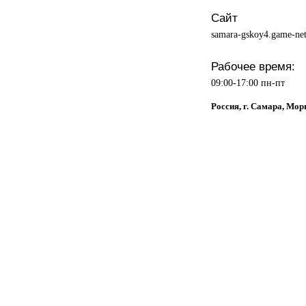
Сайт
samara-gskoy4.game-net
Рабочее время:
09:00-17:00 пн-пт
Россия, г. Самара, Мор