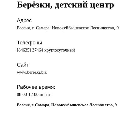
Берёзки, детский центр
Адрес
Россия, г. Самара, Новокуйбышевское Лесничество, 9
Телефоны
[84635] 37464 круглосуточный
Сайт
www.berezki.biz
Рабочее время:
08:00-12:00 пн-пт
Россия, г. Самара, Новокуйбышевское Лесничество, 9