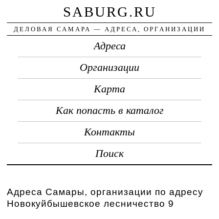
SABURG.RU
ДЕЛОВАЯ САМАРА — АДРЕСА, ОРГАНИЗАЦИИ
Адреса
Организации
Карта
Как попасть в каталог
Контакты
Поиск
Адреса Самары, организации по адресу
Новокуйбышевское лесничество 9