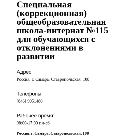
Специальная
(коррекционная)
общеобразовательная
школа-интернат №115
для обучающихся с
отклонениями в
развитии
Адрес
Россия, г. Самара, Ставропольская, 108
Телефоны
[846] 9951480
Рабочее время:
08:00-17:00 пн-сб
Россия, г. Самара, Ставропольская, 108