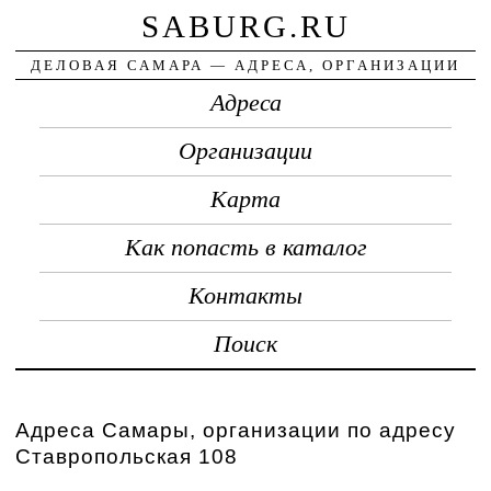
SABURG.RU
ДЕЛОВАЯ САМАРА — АДРЕСА, ОРГАНИЗАЦИИ
Адреса
Организации
Карта
Как попасть в каталог
Контакты
Поиск
Адреса Самары, организации по адресу
Ставропольская 108