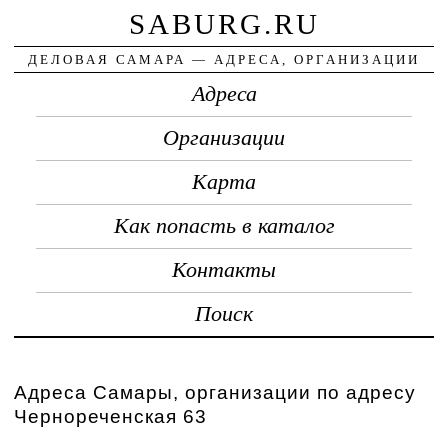
SABURG.RU
ДЕЛОВАЯ САМАРА — АДРЕСА, ОРГАНИЗАЦИИ
Адреса
Организации
Карта
Как попасть в каталог
Контакты
Поиск
Адреса Самары, организации по адресу
Чернореченская 63