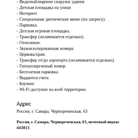
- Видеонаблюдение снаружи здания.
- Детская площадка на улице.
- Интернет.
- Специальные диетические меню (по запросу).
- Парковка.
- Детская игровая площадка.
- Трансфер (оплачивается отдельно).
- Отопление.
- Звукоизолированные номера.
- Церковь/храм.
- Трансфер от/до аэропорта (оплачивается отдельно).
- Гипоаллергенный номер.
- Бесплатная парковка.
- Выдаются счета.
- Боулинг.
- Wi-Fi доступен на всей территории.
Адрес
Россия, г. Самара, Чернореченская, 63
Россия, г. Самара, Чернореченская, 63, почтовый индекс
443013