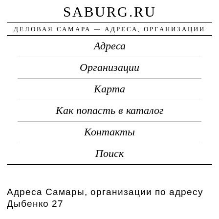
SABURG.RU
ДЕЛОВАЯ САМАРА — АДРЕСА, ОРГАНИЗАЦИИ
Адреса
Организации
Карта
Как попасть в каталог
Контакты
Поиск
Адреса Самары, организации по адресу
Дыбенко 27