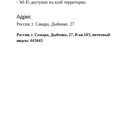
- Wi-Fi доступен на всей территории.
Адрес
Россия, г. Самара, Дыбенко, 27
Россия, г. Самара, Дыбенко, 27, B кв.105, почтовый
индекс 443045