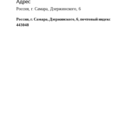
Адрес
Россия, г. Самара, Дзержинского, 6
Россия, г. Самара, Дзержинского, 6, почтовый индекс
443048