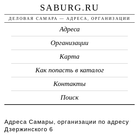
SABURG.RU
ДЕЛОВАЯ САМАРА — АДРЕСА, ОРГАНИЗАЦИИ
Адреса
Организации
Карта
Как попасть в каталог
Контакты
Поиск
Адреса Самары, организации по адресу
Дзержинского 6