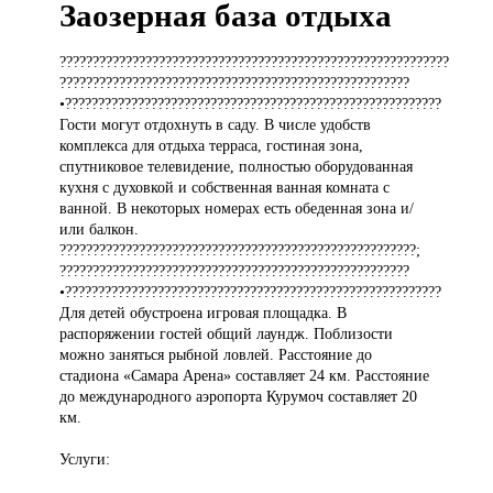
Заозерная база отдыха
???????????????????????????????????????????????????????????
?????????????????????????????????????????????????????
•?????????????????????????????????????????????????????????
Гости могут отдохнуть в саду. В числе удобств
комплекса для отдыха терраса, гостиная зона,
спутниковое телевидение, полностью оборудованная
кухня с духовкой и собственная ванная комната с
ванной. В некоторых номерах есть обеденная зона и/
или балкон.
??????????????????????????????????????????????????????;
?????????????????????????????????????????????????????
•?????????????????????????????????????????????????????????
Для детей обустроена игровая площадка. В
распоряжении гостей общий лаундж. Поблизости
можно заняться рыбной ловлей. Расстояние до
стадиона «Самара Арена» составляет 24 км. Расстояние
до международного аэропорта Курумоч составляет 20
км.
Услуги: