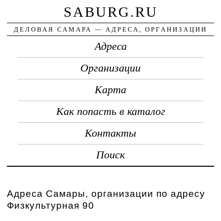
SABURG.RU
ДЕЛОВАЯ САМАРА — АДРЕСА, ОРГАНИЗАЦИИ
Адреса
Организации
Карта
Как попасть в каталог
Контакты
Поиск
Адреса Самары, организации по адресу
Физкультурная 90