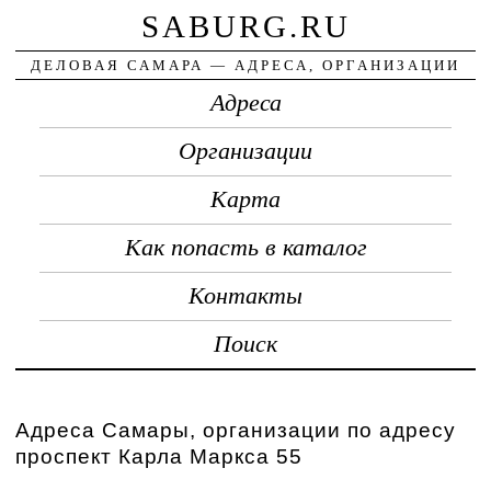
SABURG.RU
ДЕЛОВАЯ САМАРА — АДРЕСА, ОРГАНИЗАЦИИ
Адреса
Организации
Карта
Как попасть в каталог
Контакты
Поиск
Адреса Самары, организации по адресу
проспект Карла Маркса 55