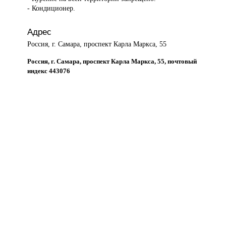
- Кондиционер.
Адрес
Россия, г. Самара, проспект Карла Маркса, 55
Россия, г. Самара, проспект Карла Маркса, 55, почтовый
индекс 443076