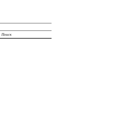
Поиск