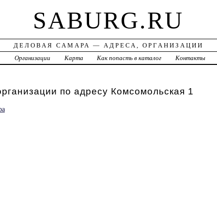
SABURG.RU
ДЕЛОВАЯ САМАРА — АДРЕСА, ОРГАНИЗАЦИИ
а
Организации
Карта
Как попасть в каталог
Контакты
рганизации по адресу Комсомольская 1
ра