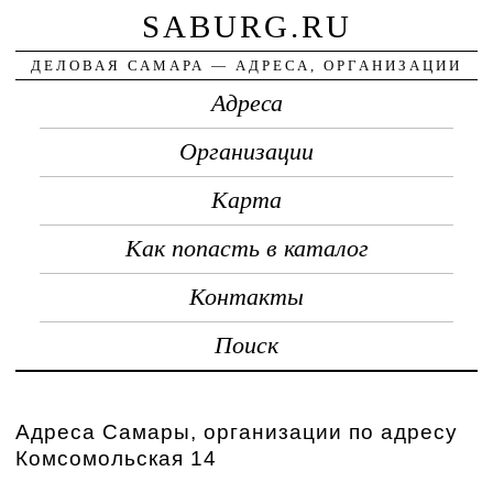
SABURG.RU
ДЕЛОВАЯ САМАРА — АДРЕСА, ОРГАНИЗАЦИИ
Адреса
Организации
Карта
Как попасть в каталог
Контакты
Поиск
Адреса Самары, организации по адресу
Комсомольская 14