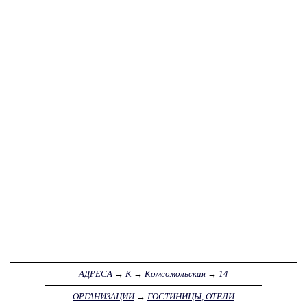
АДРЕСА
→
К
→
Комсомольская
→
14
ОРГАНИЗАЦИИ
→
ГОСТИНИЦЫ, ОТЕЛИ