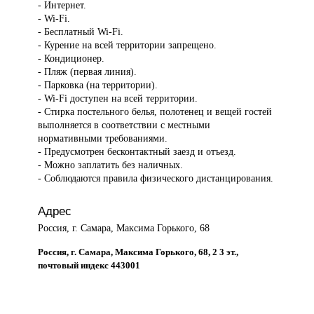
- Интернет.
- Wi-Fi.
- Бесплатный Wi-Fi.
- Курение на всей территории запрещено.
- Кондиционер.
- Пляж (первая линия).
- Парковка (на территории).
- Wi-Fi доступен на всей территории.
- Стирка постельного белья, полотенец и вещей гостей
выполняется в соответствии с местными
нормативными требованиями.
- Предусмотрен бесконтактный заезд и отъезд.
- Можно заплатить без наличных.
- Соблюдаются правила физического дистанцирования.
Адрес
Россия, г. Самара, Максима Горького, 68
Россия, г. Самара, Максима Горького, 68, 2 3 эт.,
почтовый индекс 443001