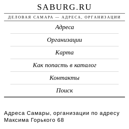
SABURG.RU
ДЕЛОВАЯ САМАРА — АДРЕСА, ОРГАНИЗАЦИИ
Адреса
Организации
Карта
Как попасть в каталог
Контакты
Поиск
Адреса Самары, организации по адресу
Максима Горького 68