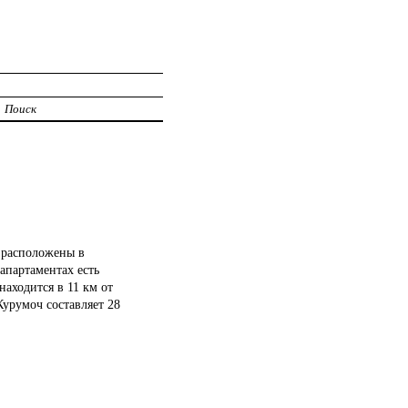
Поиск
 расположены в
 апартаментах есть
находится в 11 км от
Курумоч составляет 28