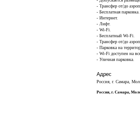
- Трансфер от/до аэроп
- Бесплатная парковка.
- Интернет.
- Лифт.
- Wi-Fi.
- Бесплатный Wi-Fi.
- Трансфер от/до аэроп
- Парковка на террито
- Wi-Fi доступен на в
- Уличная парковка.
Адрес
Россия, г. Самара, Мо
Россия, г. Самара, Мол