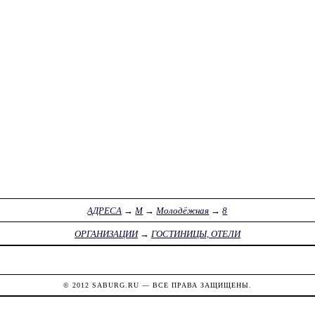
АДРЕСА
→
М
→
Молодёжная
→
8
ОРГАНИЗАЦИИ
→
ГОСТИНИЦЫ, ОТЕЛИ
© 2012
SABURG.RU
— ВСЕ ПРАВА ЗАЩИЩЕНЫ.