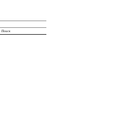
Поиск