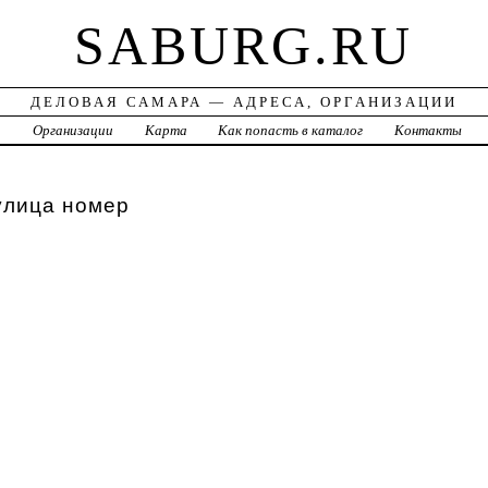
SABURG.RU
ДЕЛОВАЯ САМАРА — АДРЕСА, ОРГАНИЗАЦИИ
а
Организации
Карта
Как попасть в каталог
Контакты
улица номер