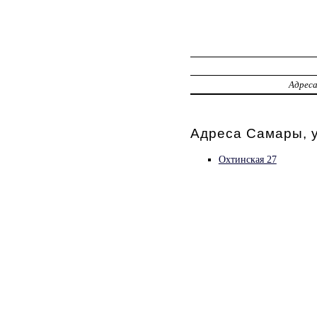
Адрес
Адреса Самары, 
Охтинская 27