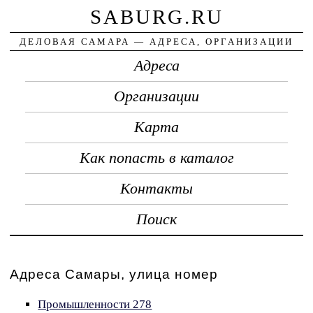
SABURG.RU
ДЕЛОВАЯ САМАРА — АДРЕСА, ОРГАНИЗАЦИИ
Адреса
Организации
Карта
Как попасть в каталог
Контакты
Поиск
Адреса Самары, улица номер
Промышленности 278