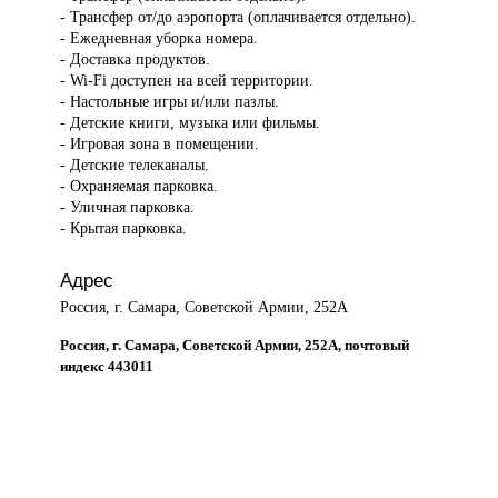
- Трансфер от/до аэропорта (оплачивается отдельно).
- Ежедневная уборка номера.
- Доставка продуктов.
- Wi-Fi доступен на всей территории.
- Настольные игры и/или пазлы.
- Детские книги, музыка или фильмы.
- Игровая зона в помещении.
- Детские телеканалы.
- Охраняемая парковка.
- Уличная парковка.
- Крытая парковка.
Адрес
Россия, г. Самара, Советской Армии, 252А
Россия, г. Самара, Советской Армии, 252А, почтовый
индекс 443011