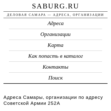
SABURG.RU
ДЕЛОВАЯ САМАРА — АДРЕСА, ОРГАНИЗАЦИИ
Адреса
Организации
Карта
Как попасть в каталог
Контакты
Поиск
Адреса Самары, организации по адресу
Советской Армии 252А