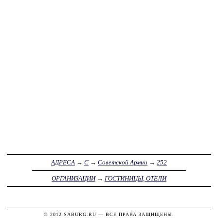
АДРЕСА
→
С
→
Советской Армии
→
252
ОРГАНИЗАЦИИ
→
ГОСТИНИЦЫ, ОТЕЛИ
© 2012
SABURG.RU
— ВСЕ ПРАВА ЗАЩИЩЕНЫ.