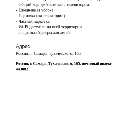
- Общий лаундж/гостиная с телевизором.
- Ежедневная уборка.
- Парковка (на территории).
- Частная парковка.
- Wi-Fi доступен на всей территории.
- Защитные барьеры для детей.
Адрес
Россия, г. Самара, Тухачевского, 165
Россия, г. Самара, Тухачевского, 165, почтовый индекс
443082