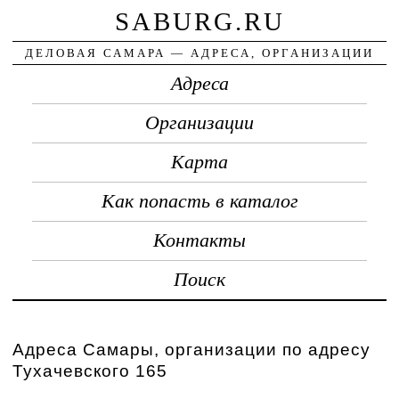
SABURG.RU
ДЕЛОВАЯ САМАРА — АДРЕСА, ОРГАНИЗАЦИИ
Адреса
Организации
Карта
Как попасть в каталог
Контакты
Поиск
Адреса Самары, организации по адресу
Тухачевского 165