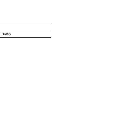
Поиск