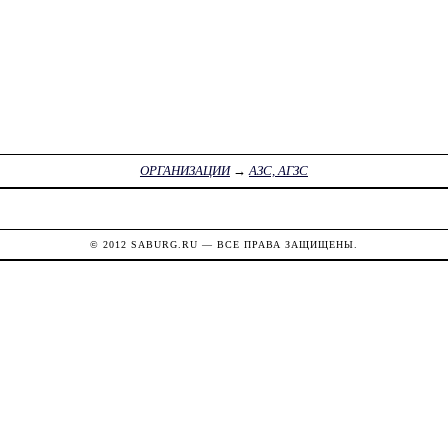
ОРГАНИЗАЦИИ
→
АЗС, АГЗС
© 2012
SABURG.RU
— ВСЕ ПРАВА ЗАЩИЩЕНЫ.