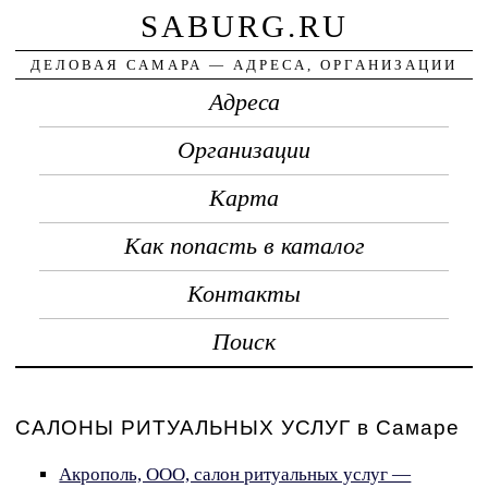
SABURG.RU
ДЕЛОВАЯ САМАРА — АДРЕСА, ОРГАНИЗАЦИИ
Адреса
Организации
Карта
Как попасть в каталог
Контакты
Поиск
САЛОНЫ РИТУАЛЬНЫХ УСЛУГ в Самаре
Акрополь, ООО, салон ритуальных услуг —